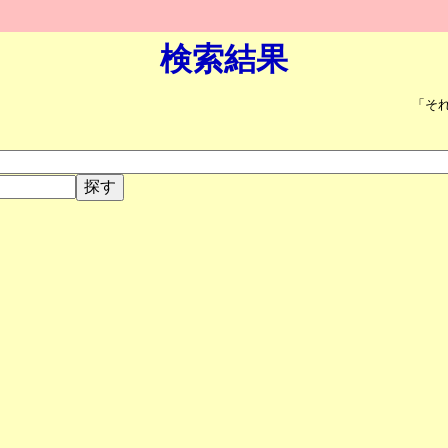
検索結果
「そ