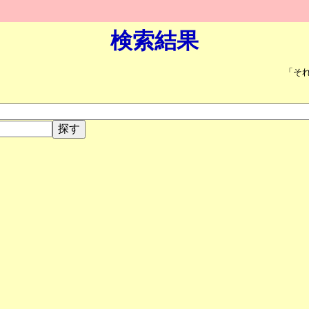
検索結果
「そ