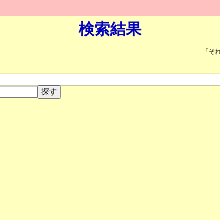
検索結果
「そ