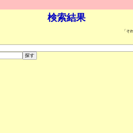
検索結果
「そ