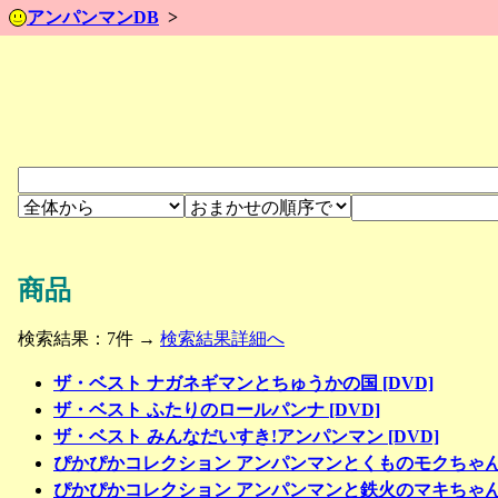
アンパンマンDB
商品
検索結果：7件 →
検索結果詳細へ
ザ・ベスト ナガネギマンとちゅうかの国 [DVD]
ザ・ベスト ふたりのロールパンナ [DVD]
ザ・ベスト みんなだいすき!アンパンマン [DVD]
ぴかぴかコレクション アンパンマンとくものモクちゃん [
ぴかぴかコレクション アンパンマンと鉄火のマキちゃん [