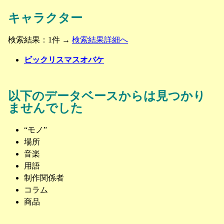
キャラクター
検索結果：1件 →
検索結果詳細へ
ビックリスマスオバケ
以下のデータベースからは見つかり
ませんでした
“モノ”
場所
音楽
用語
制作関係者
コラム
商品