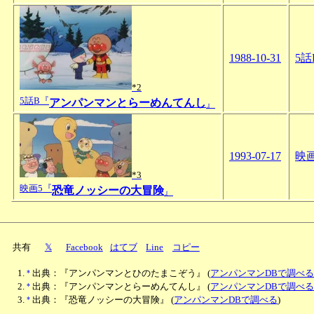
1988-10-31
5話
*2
5話B『
アンパンマンとらーめんてんし
』
1993-07-17
映画
*3
映画5『
恐竜ノッシーの大冒険
』
共有
𝕏
Facebook
はてブ
Line
コピー
*
出典：『アンパンマンとひのたまこぞう』
(
アンパンマンDBで調べ
*
出典：『アンパンマンとらーめんてんし』
(
アンパンマンDBで調べ
*
出典：『恐竜ノッシーの大冒険』
(
アンパンマンDBで調べる
)