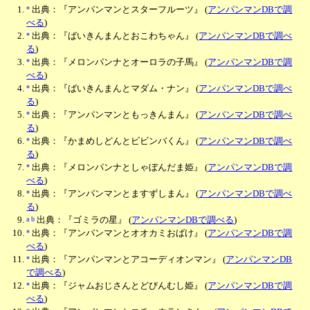
*
出典：『アンパンマンとスターフルーツ』
(
アンパンマンDBで調
べる
)
*
出典：『ばいきんまんとおこわちゃん』
(
アンパンマンDBで調べ
る
)
*
出典：『メロンパンナとオーロラの子馬』
(
アンパンマンDBで調
べる
)
*
出典：『ばいきんまんとマダム・ナン』
(
アンパンマンDBで調べ
る
)
*
出典：『アンパンマンともっきんまん』
(
アンパンマンDBで調べ
る
)
*
出典：『かまめしどんとビビンバくん』
(
アンパンマンDBで調べ
る
)
*
出典：『メロンパンナとしゃぼんだま姫』
(
アンパンマンDBで調
べる
)
*
出典：『アンパンマンとますずしまん』
(
アンパンマンDBで調べ
る
)
a
b
出典：『ゴミラの星』
(
アンパンマンDBで調べる
)
*
出典：『アンパンマンとオオカミおばけ』
(
アンパンマンDBで調
べる
)
*
出典：『アンパンマンとアコーディオンマン』
(
アンパンマンDB
で調べる
)
*
出典：『ジャムおじさんとどびんむし姫』
(
アンパンマンDBで調
べる
)