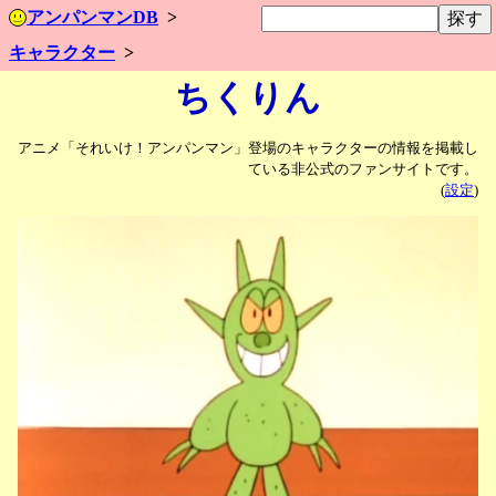
アンパンマンDB
キャラクター
ちくりん
アニメ「それいけ！アンパンマン」登場のキャラクターの情報を掲載し
ている非公式のファンサイトです。
(
設定
)