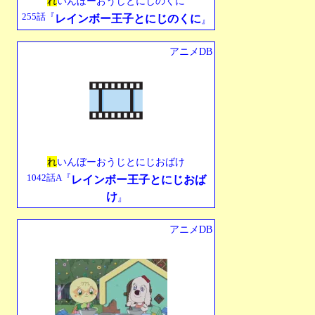
れ
いんぼーおうじとにじのくに
255話『
レインボー王子とにじのくに
』
アニメDB
れ
いんぼーおうじとにじおばけ
1042話A『
レインボー王子とにじおば
け
』
アニメDB