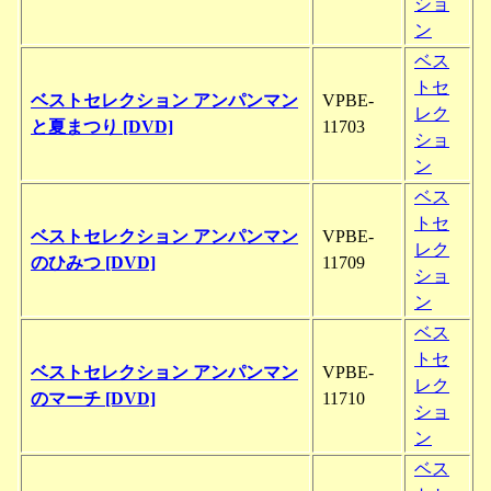
ショ
ン
ベス
トセ
ベストセレクション アンパンマン
VPBE-
レク
と夏まつり [DVD]
11703
ショ
ン
ベス
トセ
ベストセレクション アンパンマン
VPBE-
レク
のひみつ [DVD]
11709
ショ
ン
ベス
トセ
ベストセレクション アンパンマン
VPBE-
レク
のマーチ [DVD]
11710
ショ
ン
ベス