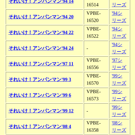
それいけ！アンパンマン'94 14
16514
リーズ
VPBE-
'94シ
それいけ！アンパンマン'94 20
16520
リーズ
VPBE-
'94シ
それいけ！アンパンマン'94 22
16522
リーズ
'94シ
それいけ！アンパンマン'94 24
-
リーズ
VPBE-
'97シ
それいけ！アンパンマン'97 11
16556
リーズ
VPBE-
'99シ
それいけ！アンパンマン'99 3
16570
リーズ
VPBE-
'99シ
それいけ！アンパンマン'99 6
16573
リーズ
'99シ
それいけ！アンパンマン'99 12
-
リーズ
VPBE-
'08シ
それいけ！アンパンマン'08 4
16358
リーズ