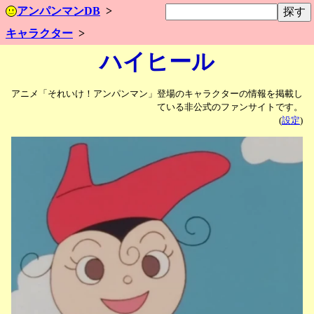
アンパンマンDB
キャラクター
ハイヒール
アニメ「それいけ！アンパンマン」登場のキャラクターの情報を掲載し
ている非公式のファンサイトです。
(
設定
)