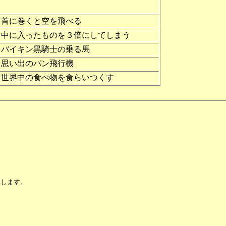
首に巻くと空を飛べる
中に入ったものを３倍にしてしまう
バイキン黒騎士の乗る馬
思い出のパン飛行機
世界中の食べ物を食らいつくす
属します。