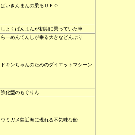
ばいきんまんの乗るＵＦＯ
しょくぱんまんが初期に乗っていた車
らーめんてんしが乗る大きなどんぶり
ドキンちゃんのためのダイエットマシーン
強化型のもぐりん
ウミガメ島近海に現れる不気味な船