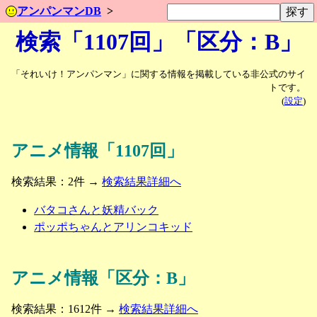
アンパンマンDB
検索「1107回」「区分：B」
「それいけ！アンパンマン」に関する情報を掲載している非公式のサイ
トです。
(
設定
)
アニメ情報「1107回」
検索結果：2件 →
検索結果詳細へ
バタコさんと妖精バック
ポッポちゃんとアリンコキッド
アニメ情報「区分：B」
検索結果：1612件 →
検索結果詳細へ