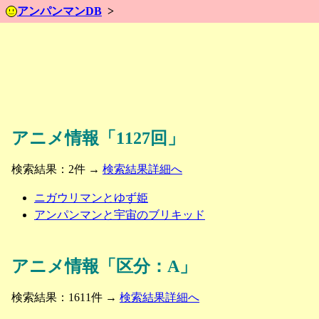
アンパンマンDB
アニメ情報「1127回」
検索結果：2件 →
検索結果詳細へ
ニガウリマンとゆず姫
アンパンマンと宇宙のブリキッド
アニメ情報「区分：A」
検索結果：1611件 →
検索結果詳細へ