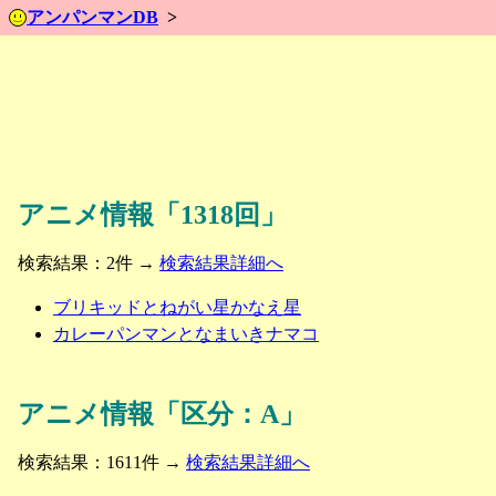
アンパンマンDB
アニメ情報「1318回」
検索結果：2件 →
検索結果詳細へ
ブリキッドとねがい星かなえ星
カレーパンマンとなまいきナマコ
アニメ情報「区分：A」
検索結果：1611件 →
検索結果詳細へ