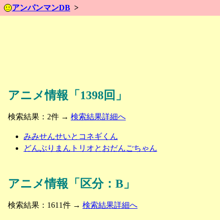
アンパンマンDB
アニメ情報「1398回」
検索結果：2件 →
検索結果詳細へ
みみせんせいとコネギくん
どんぶりまんトリオとおだんごちゃん
アニメ情報「区分：B」
検索結果：1611件 →
検索結果詳細へ