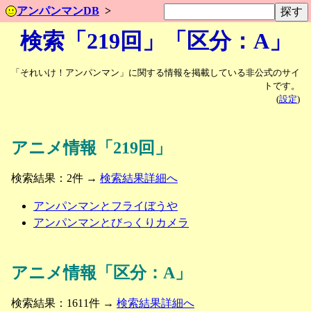
アンパンマンDB
検索「219回」「区分：A」
「それいけ！アンパンマン」に関する情報を掲載している非公式のサイ
トです。
(
設定
)
アニメ情報「219回」
検索結果：2件 →
検索結果詳細へ
アンパンマンとフライぼうや
アンパンマンとびっくりカメラ
アニメ情報「区分：A」
検索結果：1611件 →
検索結果詳細へ