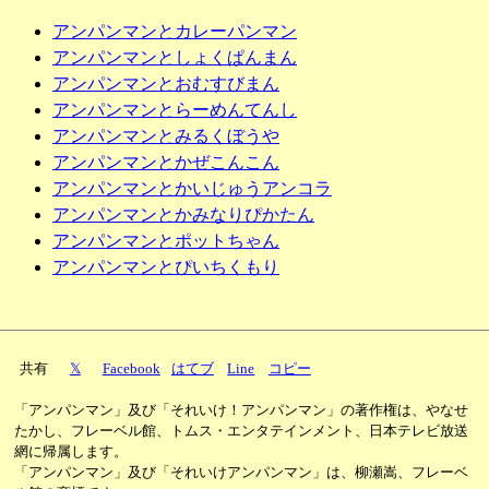
アンパンマンとカレーパンマン
アンパンマンとしょくぱんまん
アンパンマンとおむすびまん
アンパンマンとらーめんてんし
アンパンマンとみるくぼうや
アンパンマンとかぜこんこん
アンパンマンとかいじゅうアンコラ
アンパンマンとかみなりぴかたん
アンパンマンとポットちゃん
アンパンマンとぴいちくもり
共有
𝕏
Facebook
はてブ
Line
コピー
「アンパンマン」及び「それいけ！アンパンマン」の著作権は、やなせ
たかし、フレーベル館、トムス・エンタテインメント、日本テレビ放送
網に帰属します。
「アンパンマン」及び「それいけアンパンマン」は、柳瀬嵩、フレーベ