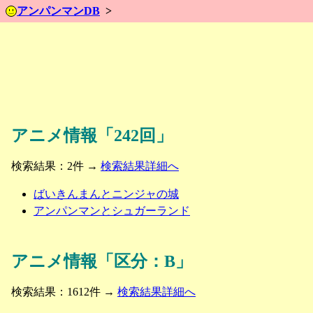
アンパンマンDB
アニメ情報「242回」
検索結果：2件 →
検索結果詳細へ
ばいきんまんとニンジャの城
アンパンマンとシュガーランド
アニメ情報「区分：B」
検索結果：1612件 →
検索結果詳細へ