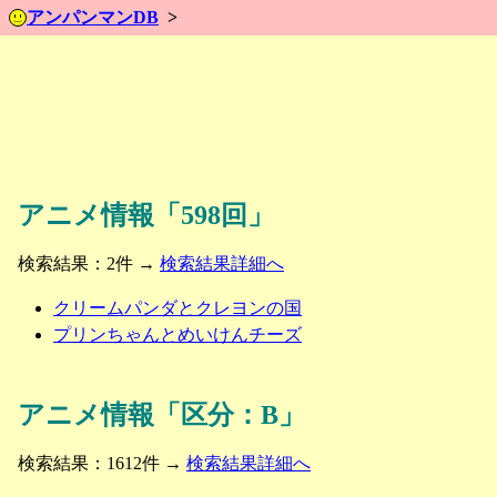
アンパンマンDB
アニメ情報「598回」
検索結果：2件 →
検索結果詳細へ
クリームパンダとクレヨンの国
プリンちゃんとめいけんチーズ
アニメ情報「区分：B」
検索結果：1612件 →
検索結果詳細へ