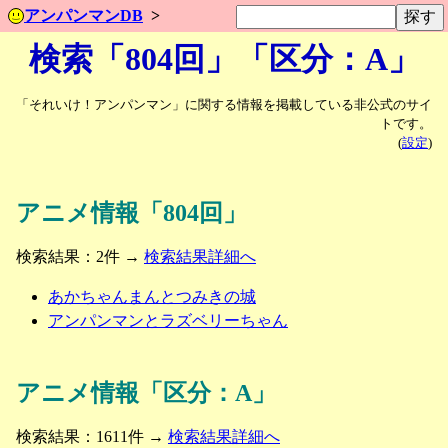
アンパンマンDB
検索「804回」「区分：A」
「それいけ！アンパンマン」に関する情報を掲載している非公式のサイ
トです。
(
設定
)
アニメ情報「804回」
検索結果：2件 →
検索結果詳細へ
あかちゃんまんとつみきの城
アンパンマンとラズベリーちゃん
アニメ情報「区分：A」
検索結果：1611件 →
検索結果詳細へ