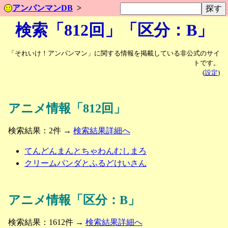
アンパンマンDB
検索「812回」「区分：B」
「それいけ！アンパンマン」に関する情報を掲載している非公式のサイ
トです。
(
設定
)
アニメ情報「812回」
検索結果：2件 →
検索結果詳細へ
てんどんまんとちゃわんむしまろ
クリームパンダとふるどけいさん
アニメ情報「区分：B」
検索結果：1612件 →
検索結果詳細へ