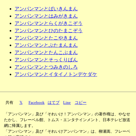
アンパンマンとばいきんまん
アンパンマンとはみがきまん
アンパンマンとらくがきこぞう
アンパンマンとひのたまこぞう
アンパンマンとたこやきまん
アンパンマンとぶたまんまん
アンパンマンとたんこぶまん
アンパンマンとそっくりぱん
アンパンマンとつみきのしろ
アンパンマンとイタイノトンデケダケ
共有
𝕏
Facebook
はてブ
Line
コピー
「アンパンマン」及び「それいけ！アンパンマン」の著作権は、やなせ
たかし、フレーベル館、トムス・エンタテインメント、日本テレビ放送
網に帰属します。
「アンパンマン」及び「それいけアンパンマン」は、柳瀬嵩、フレーベ