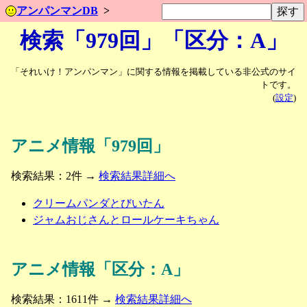
アンパンマンDB
検索「979回」「区分：A」
「それいけ！アンパンマン」に関する情報を掲載している非公式のサイ
トです。
(
設定
)
アニメ情報「979回」
検索結果：2件 →
検索結果詳細へ
クリームパンダとびいたん
ジャムおじさんとロールケーキちゃん
アニメ情報「区分：A」
検索結果：1611件 →
検索結果詳細へ