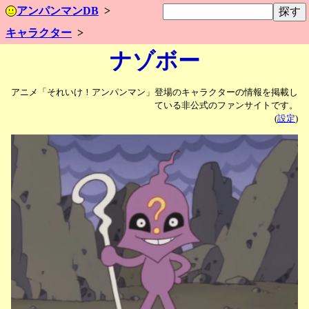
アンパンマンDB
キャラクター
ナゾボー
アニメ「それいけ！アンパンマン」登場のキャラクターの情報を掲載し
ている非公式のファンサイトです。
(
設定
)