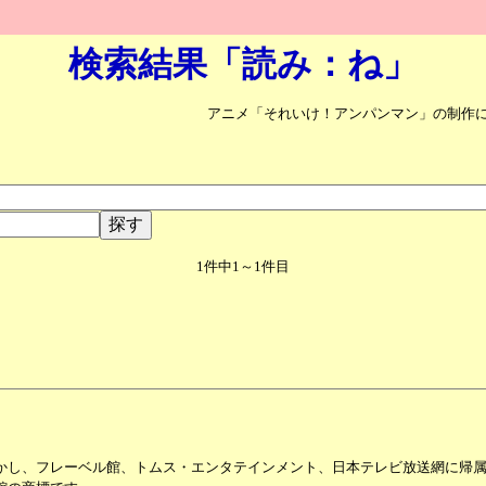
検索結果「読み：ね」
アニメ「それいけ！アンパンマン」の制作
1件中1～1件目
かし、フレーベル館、トムス・エンタテインメント、日本テレビ放送網に帰