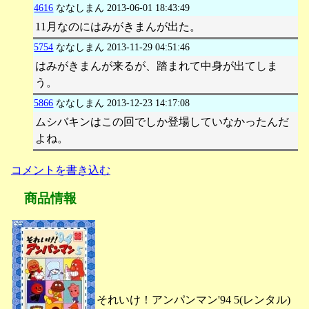
4616
ななしまん
2013-06-01 18:43:49
11月なのにはみがきまんが出た。
5754
ななしまん
2013-11-29 04:51:46
はみがきまんが来るが、踏まれて中身が出てしま
う。
5866
ななしまん
2013-12-23 14:17:08
ムシバキンはこの回でしか登場していなかったんだ
よね。
コメントを書き込む
商品情報
それいけ！アンパンマン'94 5(レンタル)