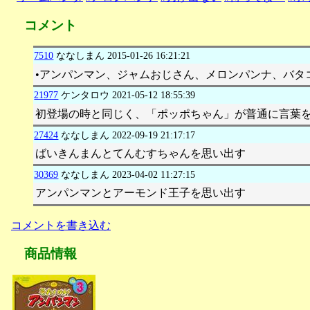
コメント
7510
ななしまん
2015-01-26 16:21:21
•アンパンマン、ジャムおじさん、メロンパンナ、バタ
21977
ケンタロウ
2021-05-12 18:55:39
初登場の時と同じく、「ポッポちゃん」が普通に言葉
27424
ななしまん
2022-09-19 21:17:17
ばいきんまんとてんむすちゃんを思い出す
30369
ななしまん
2023-04-02 11:27:15
アンパンマンとアーモンド王子を思い出す
コメントを書き込む
商品情報