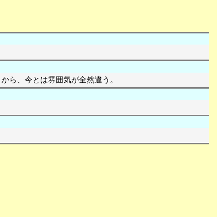
くから、今とは雰囲気が全然違う。