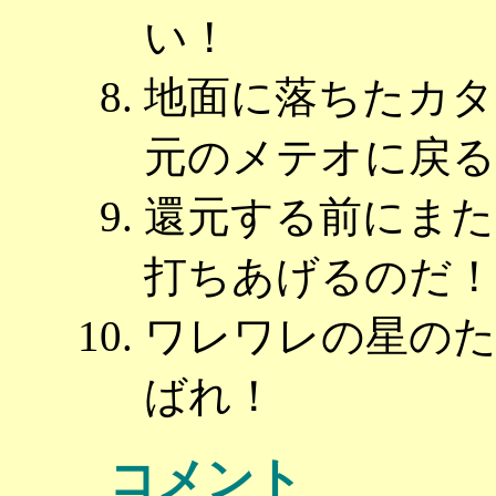
い！
地面に落ちたカタ
元のメテオに戻る
還元する前にまた
打ちあげるのだ！
ワレワレの星の
ばれ！
コメント