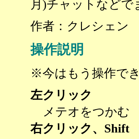
月)チャットなどで
作者：クレシェン
操作説明
※今はもう操作で
左クリック
メテオをつかむ
右クリック、Shift