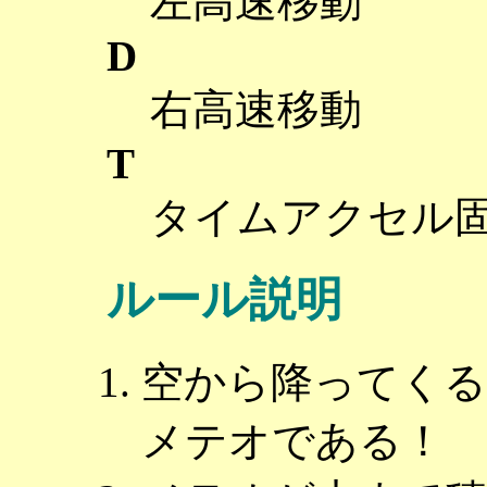
左高速移動
D
右高速移動
T
タイムアクセル
ルール説明
空から降ってく
メテオである！