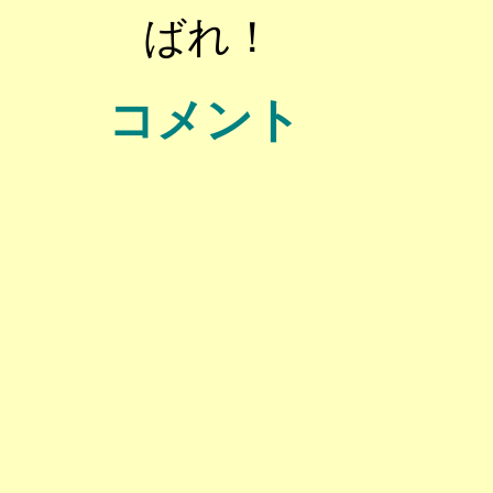
ばれ！
コメント