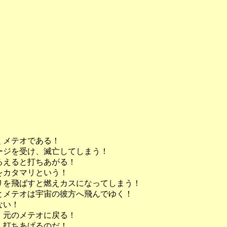
くメテオである！
ージを受け、滅亡してしまう！
ろえると打ちあがる！
をカタマリという！
リを飛ばすと燃えカスになってしまう！
とメテオは宇宙の彼方へ飛んでゆく！
ない！
、元のメテオに戻る！
く打ちあげるのだ！