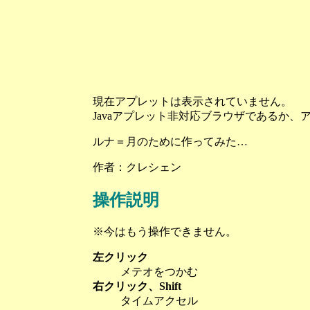
現在アプレットは表示されていません。
Javaアプレット非対応ブラウザであるか
ルナ＝月のために作ってみた…
作者：クレシェン
操作説明
※今はもう操作できません。
左クリック
メテオをつかむ
右クリック、Shift
タイムアクセル