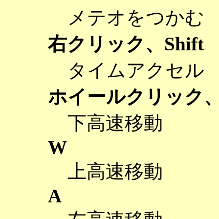
メテオをつかむ
右クリック、Shift
タイムアクセル
ホイールクリック、
下高速移動
W
上高速移動
A