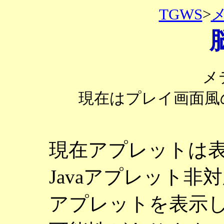
TGWS
>
メ
現在はプレイ画面風
現在アプレットは
Javaアプレット
アプレットを表示