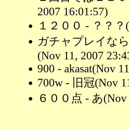
2007 16:01:57)
１２００ - ？？？(Nov
ガチャプレイなら
(Nov 11, 2007 23:4
900 - akasat(Nov 11
700w - 旧冠(Nov 11,
６００点 - あ(Nov 11