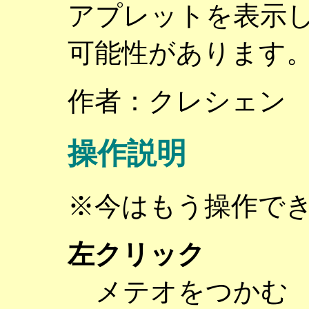
アプレットを表示
可能性があります
作者：クレシェン
操作説明
※今はもう操作で
左クリック
メテオをつかむ