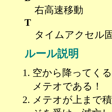
右高速移動
T
タイムアクセル
ルール説明
空から降ってく
メテオである！
メテオが上まで