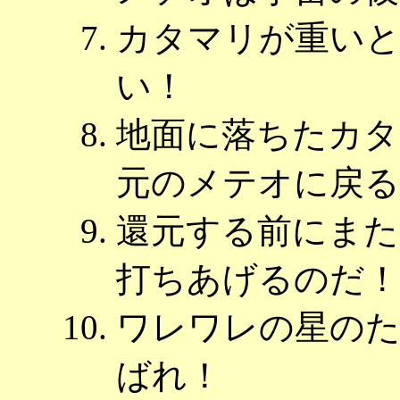
カタマリが重い
い！
地面に落ちたカタ
元のメテオに戻る
還元する前にまた
打ちあげるのだ！
ワレワレの星の
ばれ！