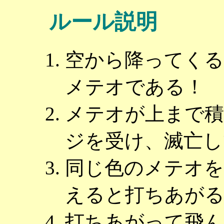
ルール説明
空から降ってく
メテオである！
メテオが上まで
ジを受け、滅亡し
同じ色のメテオを
えると打ちあが
打ちあがって飛