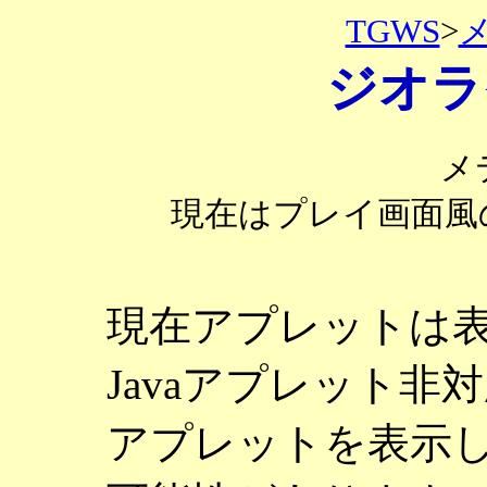
TGWS
>
ジオラ
メ
現在はプレイ画面風
現在アプレットは
Javaアプレット
アプレットを表示