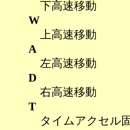
下高速移動
W
上高速移動
A
左高速移動
D
右高速移動
T
タイムアクセル