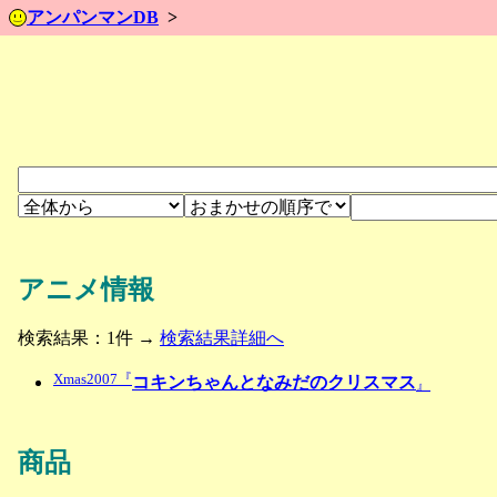
アンパンマンDB
アニメ情報
検索結果：1件 →
検索結果詳細へ
Xmas2007『
コキンちゃんとなみだのクリスマス
』
商品