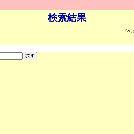
検索結果
「そ