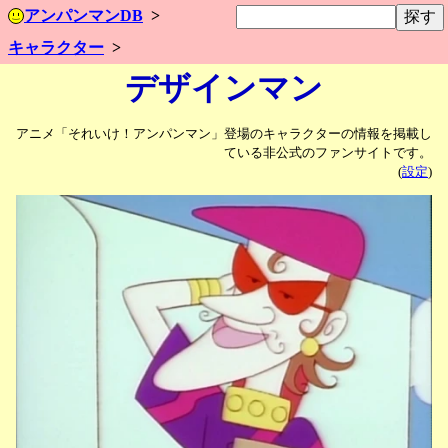
アンパンマンDB
キャラクター
デザインマン
アニメ「それいけ！アンパンマン」登場のキャラクターの情報を掲載し
ている非公式のファンサイトです。
(
設定
)