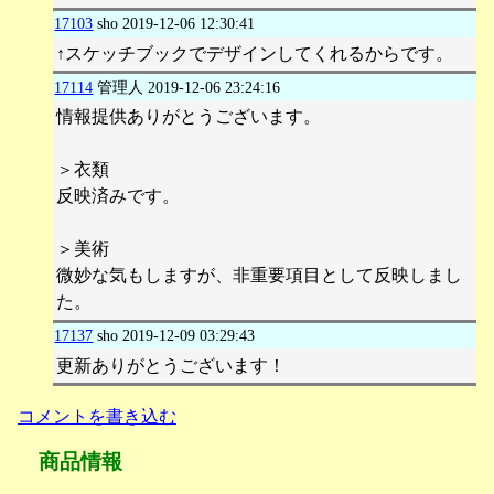
17103
sho
2019-12-06 12:30:41
↑スケッチブックでデザインしてくれるからです。
17114
管理人
2019-12-06 23:24:16
情報提供ありがとうございます。
＞衣類
反映済みです。
＞美術
微妙な気もしますが、非重要項目として反映しまし
た。
17137
sho
2019-12-09 03:29:43
更新ありがとうございます！
コメントを書き込む
商品情報