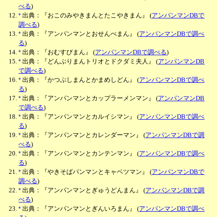
べる
)
*
出典：『おこのみやきまんとたこやきまん』
(
アンパンマンDBで
調べる
)
*
出典：『アンパンマンとおせんべまん』
(
アンパンマンDBで調べ
る
)
*
出典：『おむすびまん』
(
アンパンマンDBで調べる
)
*
出典：『どんぶりまんトリオとドクダミ夫人』
(
アンパンマンDB
で調べる
)
*
出典：『かつぶしまんとかまめしどん』
(
アンパンマンDBで調べ
る
)
*
出典：『アンパンマンとカップラーメンマン』
(
アンパンマンDB
で調べる
)
*
出典：『アンパンマンとカルイシマン』
(
アンパンマンDBで調べ
る
)
*
出典：『アンパンマンとカレンダーマン』
(
アンパンマンDBで調
べる
)
*
出典：『アンパンマンとカンテンマン』
(
アンパンマンDBで調べ
る
)
*
出典：『やきそばパンマンとキャベツマン』
(
アンパンマンDBで
調べる
)
*
出典：『アンパンマンとぎゅうどんまん』
(
アンパンマンDBで調
べる
)
*
出典：『アンパンマンとぎんいろまん』
(
アンパンマンDBで調べ