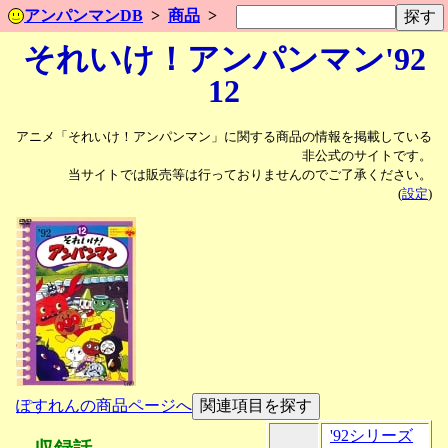
アンパンマンDB
商品
それいけ！アンパンマン'92
12
アニメ「それいけ！アンパンマン」に関する商品の情報を掲載している
非公式のサイトです。
当サイトでは販売等は行っておりませんのでご了承ください。
(
設定
)
ぽすれんの商品ページへ
'92シリーズ