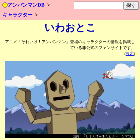
アンパンマンDB
キャラクター
いわおとこ
アニメ「それいけ！アンパンマン」登場のキャラクターの情報を掲載し
ている非公式のファンサイトです。
(
設定
)