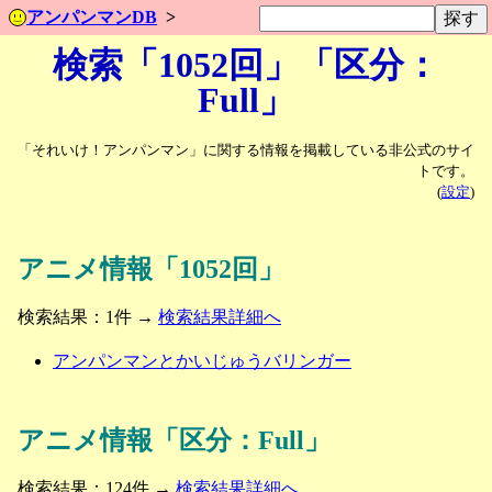
アンパンマンDB
検索「1052回」「区分：
Full」
「それいけ！アンパンマン」に関する情報を掲載している非公式のサイ
トです。
(
設定
)
アニメ情報「1052回」
検索結果：1件 →
検索結果詳細へ
アンパンマンとかいじゅうバリンガー
アニメ情報「区分：Full」
検索結果：124件 →
検索結果詳細へ