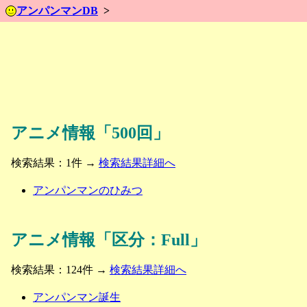
アンパンマンDB
アニメ情報「500回」
検索結果：1件 →
検索結果詳細へ
アンパンマンのひみつ
アニメ情報「区分：Full」
検索結果：124件 →
検索結果詳細へ
アンパンマン誕生