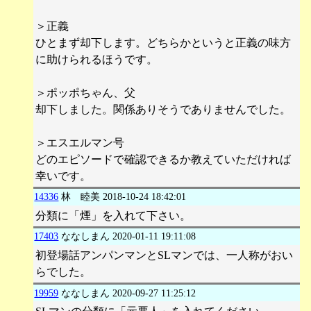
＞正義
ひとまず却下します。どちらかというと正義の味方
に助けられるほうです。
＞ポッポちゃん、父
却下しました。関係ありそうでありませんでした。
＞エスエルマン号
どのエピソードで確認できるか教えていただければ
幸いです。
14336
林 睦美
2018-10-24 18:42:01
分類に「煙」を入れて下さい。
17403
ななしまん
2020-01-11 19:11:08
初登場話アンパンマンとSLマンでは、一人称がおい
らでした。
19959
ななしまん
2020-09-27 11:25:12