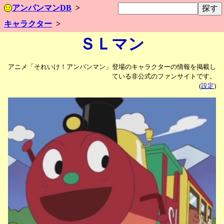
アンパンマンDB
キャラクター
ＳＬマン
アニメ「それいけ！アンパンマン」登場のキャラクターの情報を掲載し
ている非公式のファンサイトです。
(
設定
)