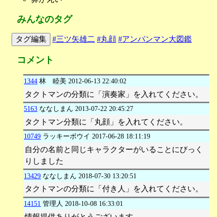
みんなのタグ
タグ編集
#三ツ矢雄二
#丸顔
#アンパンマン大図鑑
コメント
1344
林 睦美
2012-06-13 22:40:02
タクトマンの分類に「演奏家」を入れてください。
5163
ななしまん
2013-07-22 20:45:27
タクトマン分類に「丸顔」を入れてください。
10749
ラッキーボウイ
2017-06-28 18:11:19
自分の名前と同じキャラクターがいることにびっく
りしました
13429
ななしまん
2018-07-30 13:20:51
タクトマンの分類に「付き人」を入れてください。
14151
管理人
2018-10-08 16:33:01
情報提供ありがとうございます。