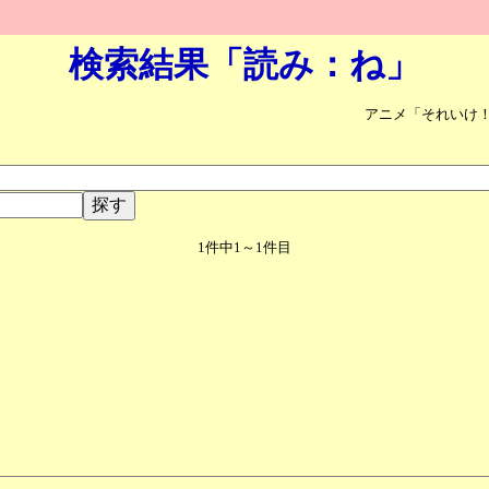
検索結果「読み：ね」
アニメ「それいけ
1件中1～1件目