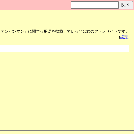
！アンパンマン」に関する用語を掲載している非公式のファンサイトです。
(
設定
)