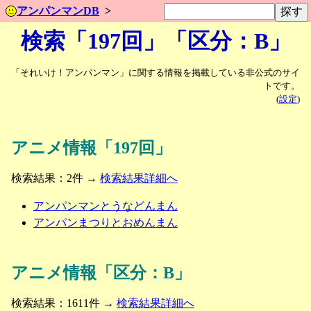
アンパンマンDB
検索「197回」「区分：B」
「それいけ！アンパンマン」に関する情報を掲載している非公式のサイ
トです。
(
設定
)
アニメ情報「197回」
検索結果：2件 →
検索結果詳細へ
アンパンマンとうなどんまん
アンパンまつりとおめんまん
アニメ情報「区分：B」
検索結果：1611件 →
検索結果詳細へ