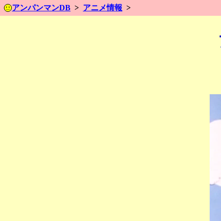
アンパンマンDB
アニメ情報