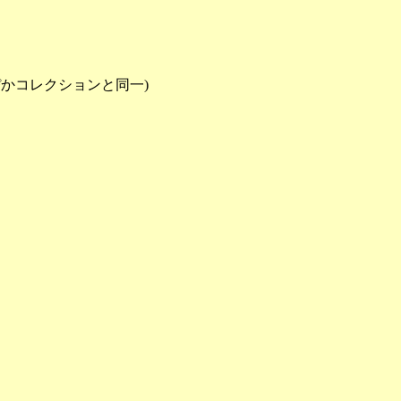
かコレクションと同一)