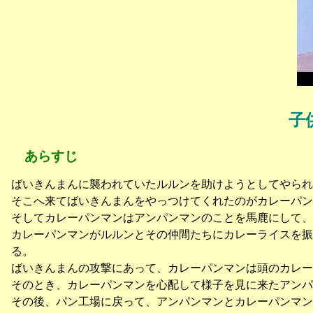
子
あらすじ
ばいきんまんに襲われていたルルンを助けようとしてやられ
そこへ来てばいきんまんをやっつけてくれたのがカレーパン
そしてカレーパンマンはアンパンマンのことを馬鹿にして、
カレーパンマンがルルンとその仲間たちにカレーライスを
る。
ばいきんまんの攻撃にあって、カレーパンマンは頭のカレー
そのとき、カレーパンマンを心配して様子を見に来たアンパ
その後、パン工場に戻って、アンパンマンとカレーパンマ