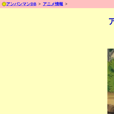
アンパンマンDB
アニメ情報