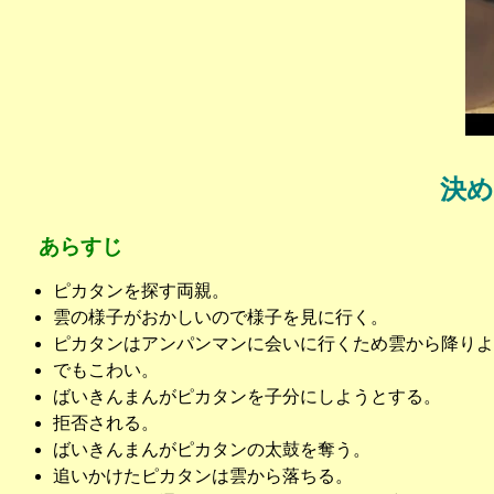
決
あらすじ
ピカタンを探す両親。
雲の様子がおかしいので様子を見に行く。
ピカタンはアンパンマンに会いに行くため雲から降りよ
でもこわい。
ばいきんまんがピカタンを子分にしようとする。
拒否される。
ばいきんまんがピカタンの太鼓を奪う。
追いかけたピカタンは雲から落ちる。