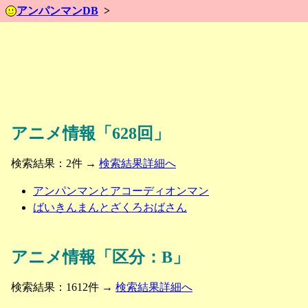
アンパンマンDB
アニメ情報「628回」
検索結果：2件 →
検索結果詳細へ
アンパンマンとアコーディオンマン
ばいきんまんとざくろおばさん
アニメ情報「区分：B」
検索結果：1612件 →
検索結果詳細へ